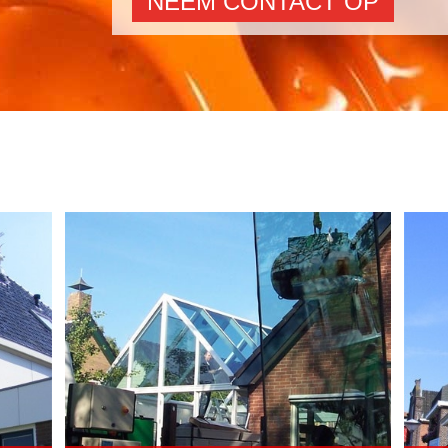
NEEM CONTACT OP