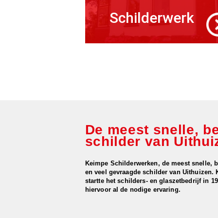
Schilderwerk
De meest snelle, b
schilder van Uithui
Keimpe Schilderwerken, de meest snelle, 
en veel gevraagde schilder van Uithuizen.
startte het schilders- en glaszetbedrijf in 
hiervoor al de nodige ervaring.