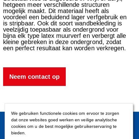
hetgeen meer verschillende structuren
mogelijk maakt. Dit materiaal heeft als
voordeel een beduidend lager verfgebruik en
is stripbaar. Ook dit soort wandbekleding is
veelzijdig toepasbaar als ondergrond voor
bijna elk type latex muurverf en verbergt alle
kleine gebreken in deze ondergrond, zodat
een perfect resultaat kan worden verkregen.
Neem contact op
We gebruiken functionele cookies om ervoor te zorgen
dat onze websites goed werken en veilige analytische
Contact
cookies om u de best mogelijke gebruikerservaring te
bieden.
Talmaweg 58